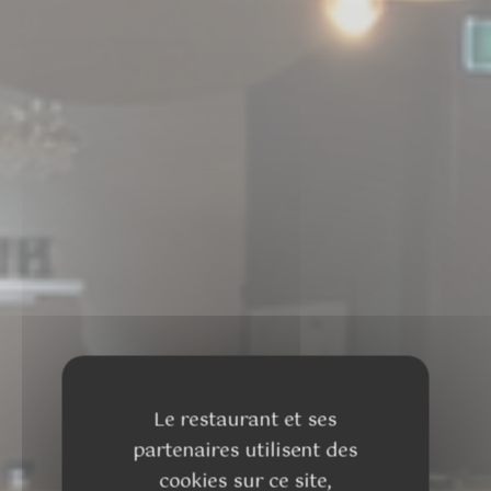
Le restaurant et ses
partenaires utilisent des
cookies sur ce site,