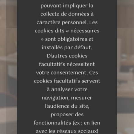
pouvant impliquer la
collecte de données à
caractère personnel. Les
cookies dits « nécessaires
» sont obligatoires et
installés par défaut.
D'autres cookies
facultatifs nécessitent
votre consentement. Ces
cookies facultatifs servent
à analyser votre
navigation, mesurer
l'audience du site,
proposer des
fonctionnalités (ex : en lien
avec les réseaux sociaux)