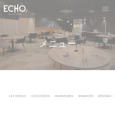
クッキー利用の管理について
メニュー
Ins
LES MENUS
CHUCHOTIS
MURMURES
NUANCES
RÉSONAN