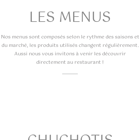
LES MENUS
Nos menus sont composés selon le rythme des saisons et
du marché, les produits utilisés changent régulièrement.
Aussi nous vous invitons à venir les découvrir
directement au restaurant !