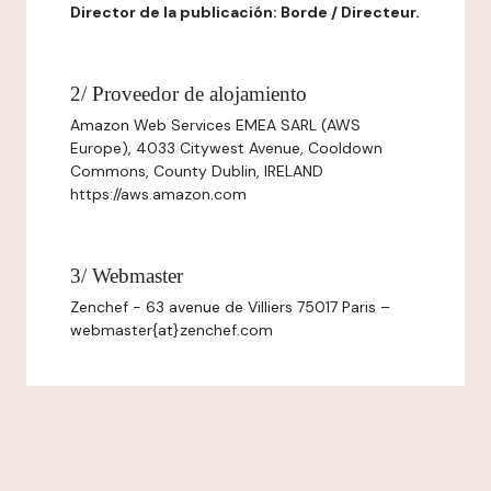
Director de la publicación: Borde / Directeur.
2/ Proveedor de alojamiento
Amazon Web Services EMEA SARL (AWS
Europe), 4033 Citywest Avenue, Cooldown
Commons, County Dublin, IRELAND
https://aws.amazon.com
3/ Webmaster
Zenchef - 63 avenue de Villiers 75017 Paris –
webmaster{at}zenchef.com